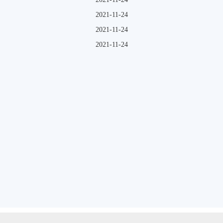
2021-11-24
2021-11-24
2021-11-24