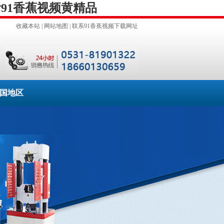
看91香蕉视频黄精品
收藏本站
|
网站地图
|
联系91香蕉视频下载网址
国地区