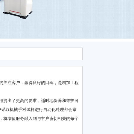
的关注客户，赢得良好的口碑，是增加工程
使用提出了更高的要求，适时地保养和维护可
个单元中采取机械手对试样进行自动化处理都会举
，将增值服务融入到与客户密切相关的每个