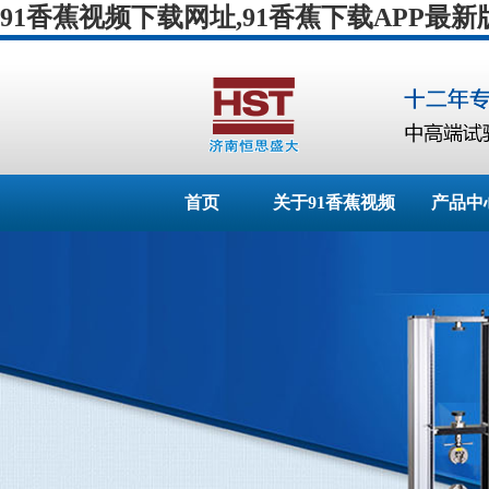
91香蕉视频下载网址,91香蕉下载APP最新
首页
关于91香蕉视频
产品中
下载网址