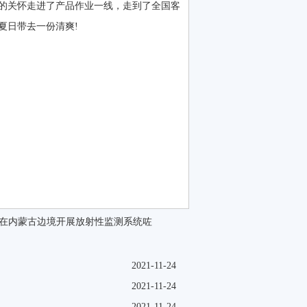
怀走进了产品作业一线，走到了全国客
炎炎夏日带去一份清爽!
在内蒙古边境开展放射性监测系统咗
2021-11-24
2021-11-24
2021-11-24