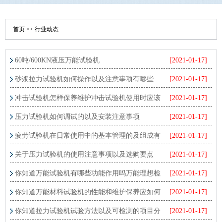
首页
>>
行业动态
60吨/600KN液压万能试验机
[2021-01-17]
砂浆拉力试验机如何操作以及注意事项有哪些
[2021-01-17]
冲击试验机怎样保养维护冲击试验机使用时应该
[2021-01-17]
注意什么
压力试验机如何调试的以及安装注意事项
[2021-01-17]
疲劳试验机在日常使用中的基本管理的及组成有
[2021-01-17]
哪些呢
关于压力试验机的使用注意事项以及选购要点
[2021-01-17]
你知道万能试验机有哪些功能作用吗万能理想检
[2021-01-17]
测设备。
你知道万能材料试验机的性能和维护保养应如何
[2021-01-17]
应对吗
你知道拉力试验机试验方法以及可检测的项目分
[2021-01-17]