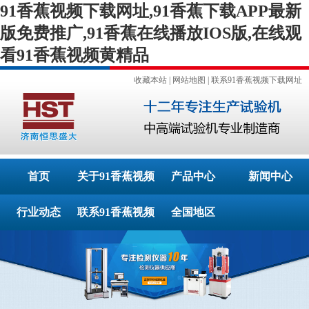
91香蕉视频下载网址,91香蕉下载APP最新
版免费推广,91香蕉在线播放IOS版,在线观
看91香蕉视频黄精品
收藏本站
|
网站地图
|
联系91香蕉视频下载网址
首页
关于91香蕉视频
产品中心
新闻中心
行业动态
联系91香蕉视频
下载网址
全国地区
下载网址